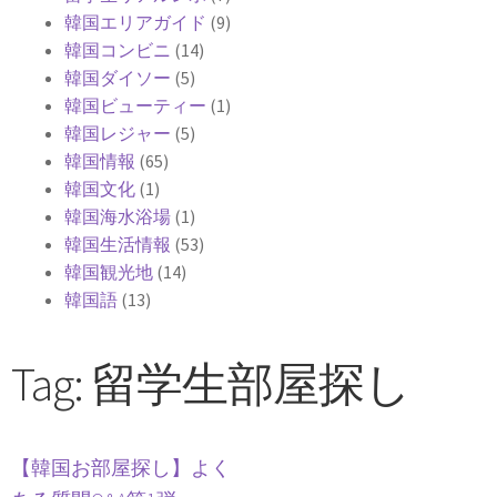
韓国エリアガイド
(9)
韓国コンビニ
(14)
韓国ダイソー
(5)
韓国ビューティー
(1)
韓国レジャー
(5)
韓国情報
(65)
韓国文化
(1)
韓国海水浴場
(1)
韓国生活情報
(53)
韓国観光地
(14)
韓国語
(13)
Tag: 留学生部屋探し
【韓国お部屋探し】よく