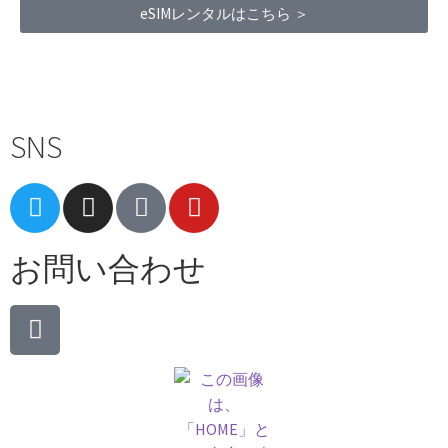
eSIMレンタルはこちら ＞
Terms of Service
|
Privacy Policy
|
Refund Policy
SNS
お問い合わせ