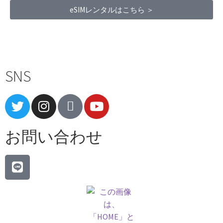
eSIMレンタルはこちら ＞
Terms of Service
|
Privacy Policy
|
Refund Policy
SNS
お問い合わせ