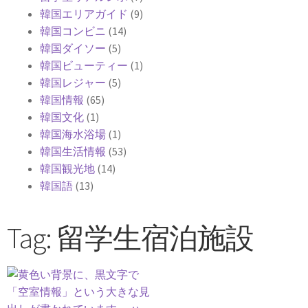
韓国エリアガイド
(9)
韓国コンビニ
(14)
韓国ダイソー
(5)
韓国ビューティー
(1)
韓国レジャー
(5)
韓国情報
(65)
韓国文化
(1)
韓国海水浴場
(1)
韓国生活情報
(53)
韓国観光地
(14)
韓国語
(13)
Tag: 留学生宿泊施設