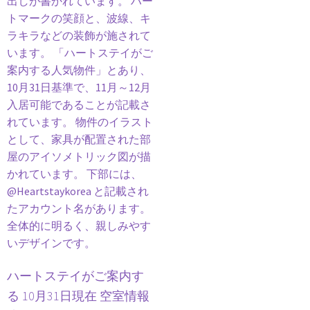
ハートステイがご案内す
る 10月31日現在 空室情報