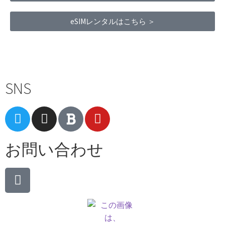
eSIMレンタルはこちら ＞
Terms of Service
|
Privacy Policy
|
Refund Policy
SNS
お問い合わせ