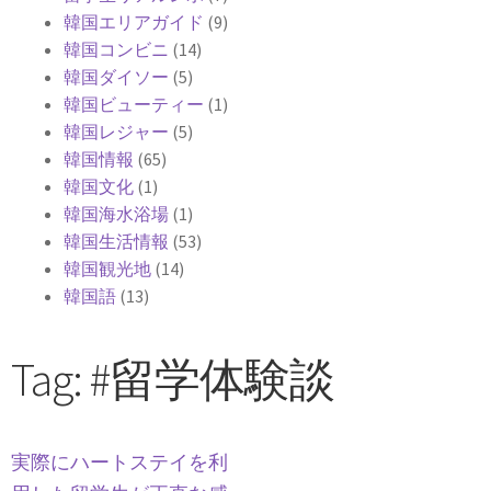
韓国エリアガイド
(9)
韓国コンビニ
(14)
韓国ダイソー
(5)
韓国ビューティー
(1)
韓国レジャー
(5)
韓国情報
(65)
韓国文化
(1)
韓国海水浴場
(1)
韓国生活情報
(53)
韓国観光地
(14)
韓国語
(13)
Tag: #留学体験談
実際にハートステイを利