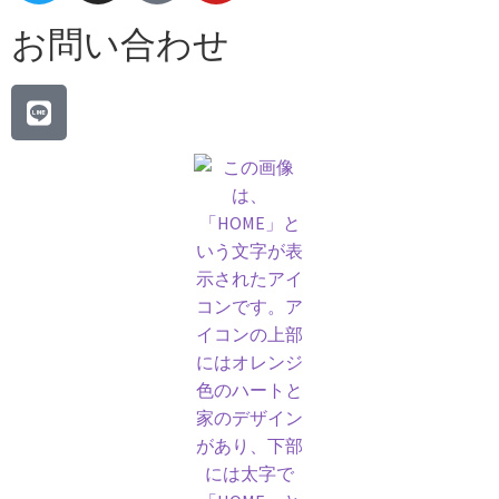
お問い合わせ