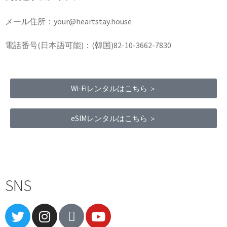
メール住所：your@heartstay.house
電話番号(日本語可能)：(韓国)82-10-3662-7830
Wi-Fiレンタルはこちら ＞
eSIMレンタルはこちら ＞
Terms of Service
|
Privacy Policy
|
Refund Policy
SNS