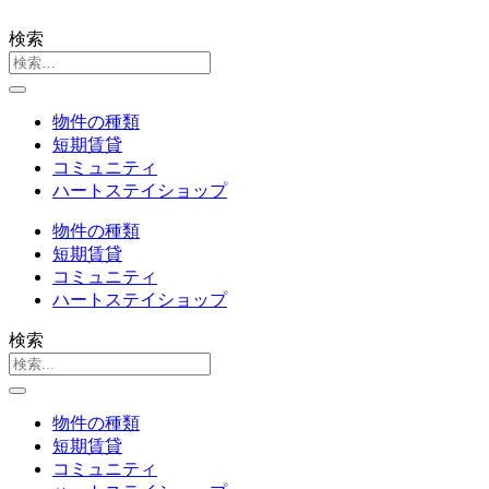
検索
物件の種類
短期賃貸
コミュニティ
ハートステイショップ
物件の種類
短期賃貸
コミュニティ
ハートステイショップ
検索
物件の種類
短期賃貸
コミュニティ