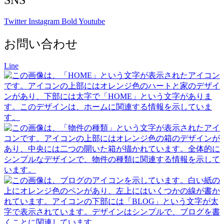
Twitter
Instagram
Bold
Youtube
お問い合わせ
Line