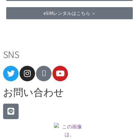
eSIMレンタルはこちら ＞
Terms of Service
|
Privacy Policy
|
Refund Policy
SNS
お問い合わせ