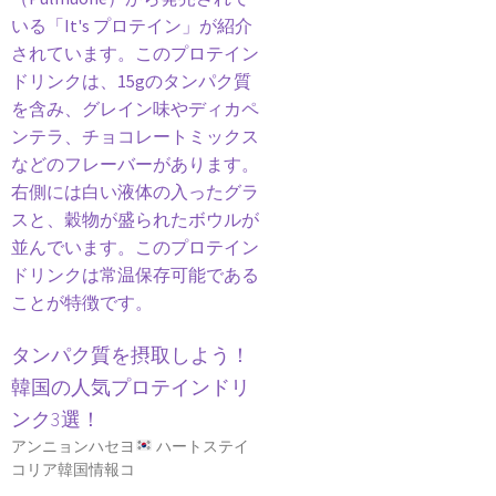
タンパク質を摂取しよう！
韓国の人気プロテインドリ
ンク3選！
アンニョンハセヨ
ハートステイ
コリア韓国情報コ