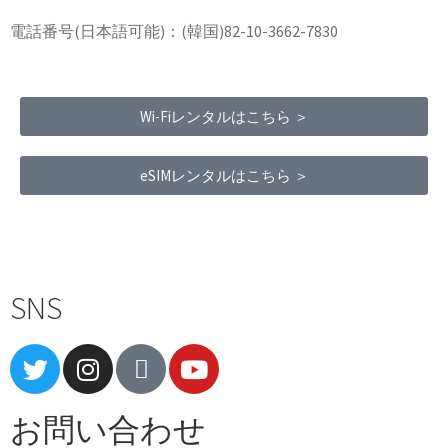
電話番号(日本語可能)：(韓国)82-10-3662-7830
Wi-Fiレンタルはこちら ＞
eSIMレンタルはこちら ＞
Terms of Service
|
Privacy Policy
|
Refund Policy
SNS
お問い合わせ