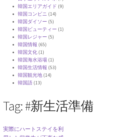
韓国エリアガイド
(9)
韓国コンビニ
(14)
韓国ダイソー
(5)
韓国ビューティー
(1)
韓国レジャー
(5)
韓国情報
(65)
韓国文化
(1)
韓国海水浴場
(1)
韓国生活情報
(53)
韓国観光地
(14)
韓国語
(13)
Tag: #新生活準備
実際にハートステイを利