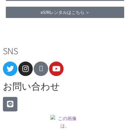
eSIMレンタルはこちら ＞
Terms of Service
|
Privacy Policy
|
Refund Policy
SNS
お問い合わせ