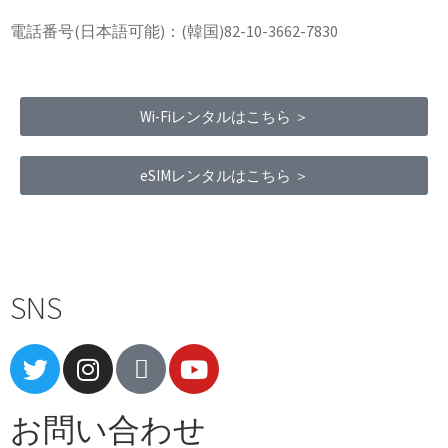
電話番号(日本語可能)：(韓国)82-10-3662-7830
Wi-Fiレンタルはこちら ＞
eSIMレンタルはこちら ＞
Terms of Service
|
Privacy Policy
|
Refund Policy
SNS
お問い合わせ