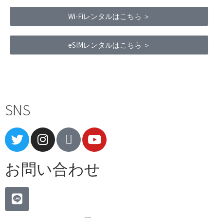
Wi-Fiレンタルはこちら ＞
eSIMレンタルはこちら ＞
Terms of Service
|
Privacy Policy
|
Refund Policy
SNS
お問い合わせ