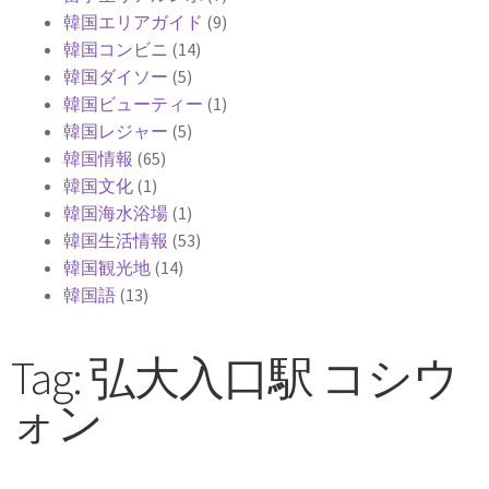
韓国エリアガイド
(9)
韓国コンビニ
(14)
韓国ダイソー
(5)
韓国ビューティー
(1)
韓国レジャー
(5)
韓国情報
(65)
韓国文化
(1)
韓国海水浴場
(1)
韓国生活情報
(53)
韓国観光地
(14)
韓国語
(13)
Tag: 弘大入口駅 コシウ
ォン