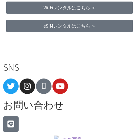
Wi-Fiレンタルはこちら ＞
eSIMレンタルはこちら ＞
Terms of Service
|
Privacy Policy
|
Refund Policy
SNS
お問い合わせ