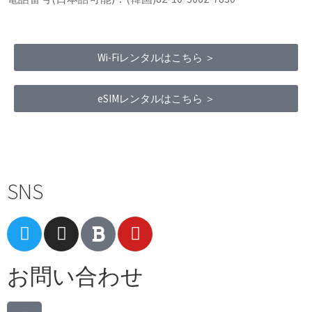
Wi-Fiレンタルはこちら ＞
eSIMレンタルはこちら ＞
Terms of Service
|
Privacy Policy
|
Refund Policy
SNS
お問い合わせ