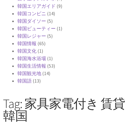
韓国エリアガイド
(9)
韓国コンビニ
(14)
韓国ダイソー
(5)
韓国ビューティー
(1)
韓国レジャー
(5)
韓国情報
(65)
韓国文化
(1)
韓国海水浴場
(1)
韓国生活情報
(53)
韓国観光地
(14)
韓国語
(13)
Tag: 家具家電付き 賃貸
韓国