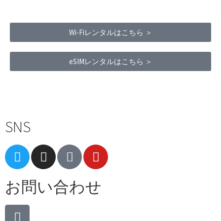
Wi-Fiレンタルはこちら ＞
eSIMレンタルはこちら ＞
Terms of Service
|
Privacy Policy
|
Refund Policy
SNS
お問い合わせ