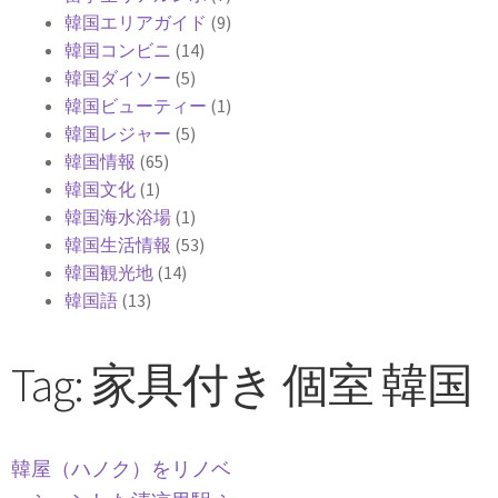
韓国エリアガイド
(9)
韓国コンビニ
(14)
韓国ダイソー
(5)
韓国ビューティー
(1)
韓国レジャー
(5)
韓国情報
(65)
韓国文化
(1)
韓国海水浴場
(1)
韓国生活情報
(53)
韓国観光地
(14)
韓国語
(13)
Tag: 家具付き 個室 韓国
韓屋（ハノク）をリノベ