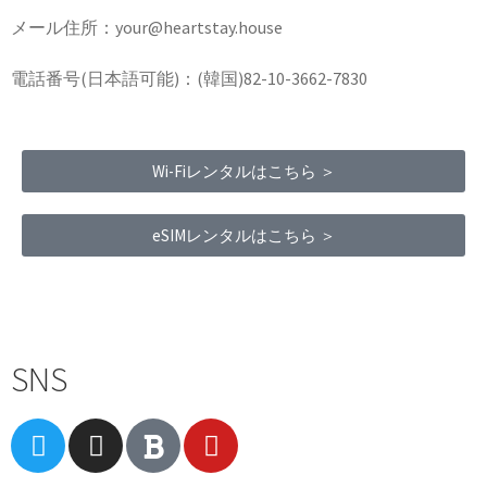
メール住所：your@heartstay.house
電話番号(日本語可能)：(韓国)82-10-3662-7830
Wi-Fiレンタルはこちら ＞
eSIMレンタルはこちら ＞
Terms of Service
|
Privacy Policy
|
Refund Policy
SNS