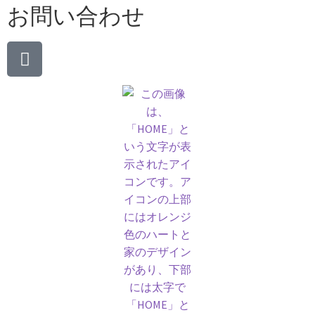
お問い合わせ