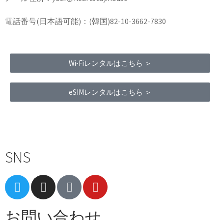
電話番号(日本語可能)：(韓国)82-10-3662-7830
Wi-Fiレンタルはこちら ＞
eSIMレンタルはこちら ＞
Terms of Service
|
Privacy Policy
|
Refund Policy
SNS
お問い合わせ