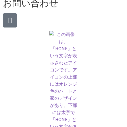
お問い合わせ