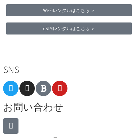
Wi-Fiレンタルはこちら ＞
eSIMレンタルはこちら ＞
Terms of Service
|
Privacy Policy
|
Refund Policy
SNS
お問い合わせ