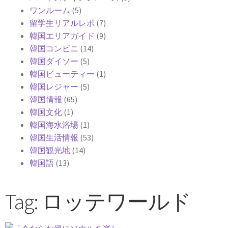
ワンルーム
(5)
留学生リアルレポ
(7)
韓国エリアガイド
(9)
韓国コンビニ
(14)
韓国ダイソー
(5)
韓国ビューティー
(1)
韓国レジャー
(5)
韓国情報
(65)
韓国文化
(1)
韓国海水浴場
(1)
韓国生活情報
(53)
韓国観光地
(14)
韓国語
(13)
Tag: ロッテワールド