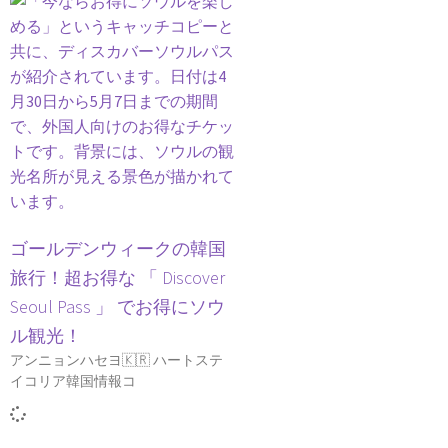
ゴールデンウィークの韓国
旅行！超お得な 「 Discover
Seoul Pass 」 でお得にソウ
ル観光！
アンニョンハセヨ🇰🇷 ハートステ
イコリア韓国情報コ