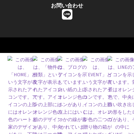
お問い合わせ