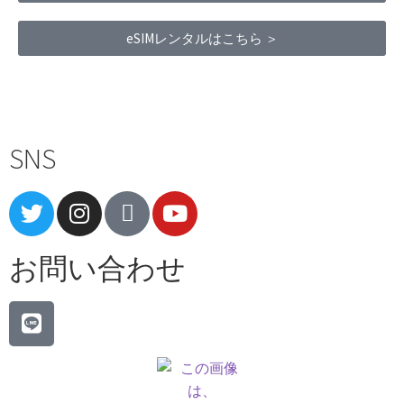
eSIMレンタルはこちら ＞
Terms of Service
|
Privacy Policy
|
Refund Policy
SNS
お問い合わせ