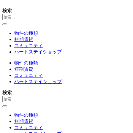
検索
物件の種類
短期賃貸
コミュニティ
ハートステイショップ
物件の種類
短期賃貸
コミュニティ
ハートステイショップ
検索
物件の種類
短期賃貸
コミュニティ