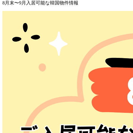
8月末〜9月入居可能な韓国物件情報