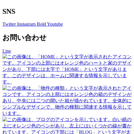
SNS
Twitter
Instagram
Bold
Youtube
お問い合わせ
Line