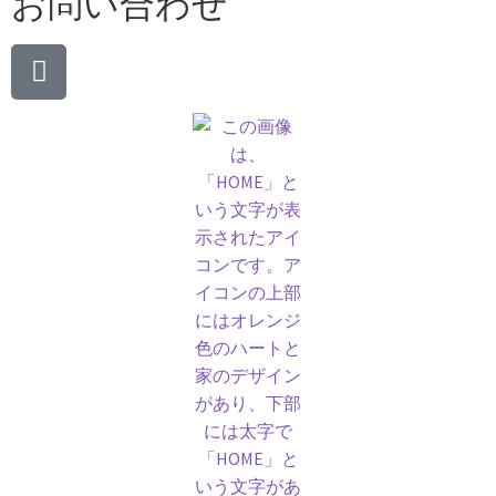
お問い合わせ