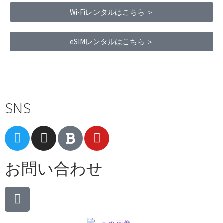
Wi-Fiレンタルはこちら ＞
eSIMレンタルはこちら ＞
Terms of Service
|
Privacy Policy
|
Refund Policy
SNS
お問い合わせ