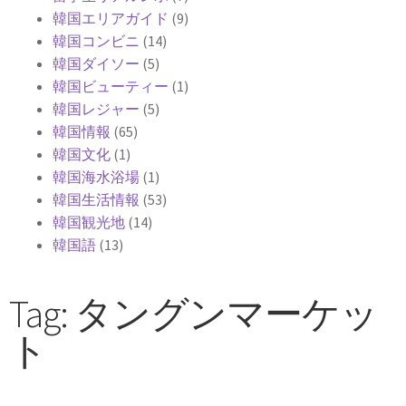
韓国エリアガイド
(9)
韓国コンビニ
(14)
韓国ダイソー
(5)
韓国ビューティー
(1)
韓国レジャー
(5)
韓国情報
(65)
韓国文化
(1)
韓国海水浴場
(1)
韓国生活情報
(53)
韓国観光地
(14)
韓国語
(13)
Tag: タングンマーケッ
ト