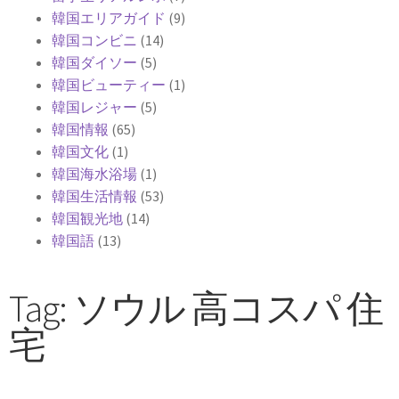
韓国エリアガイド
(9)
韓国コンビニ
(14)
韓国ダイソー
(5)
韓国ビューティー
(1)
韓国レジャー
(5)
韓国情報
(65)
韓国文化
(1)
韓国海水浴場
(1)
韓国生活情報
(53)
韓国観光地
(14)
韓国語
(13)
Tag: ソウル 高コスパ 住
宅