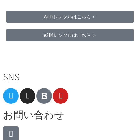
Wi-Fiレンタルはこちら ＞
eSIMレンタルはこちら ＞
Terms of Service
|
Privacy Policy
|
Refund Policy
SNS
お問い合わせ