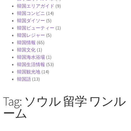
韓国エリアガイド
(9)
韓国コンビニ
(14)
韓国ダイソー
(5)
韓国ビューティー
(1)
韓国レジャー
(5)
韓国情報
(65)
韓国文化
(1)
韓国海水浴場
(1)
韓国生活情報
(53)
韓国観光地
(14)
韓国語
(13)
Tag: ソウル 留学 ワンル
ーム