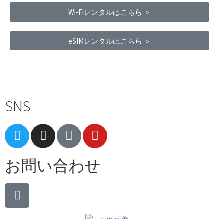
Wi-Fiレンタルはこちら ＞
eSIMレンタルはこちら ＞
Terms of Service
|
Privacy Policy
|
Refund Policy
SNS
お問い合わせ