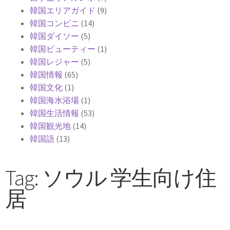
韓国エリアガイド
(9)
韓国コンビニ
(14)
韓国ダイソー
(5)
韓国ビューティー
(1)
韓国レジャー
(5)
韓国情報
(65)
韓国文化
(1)
韓国海水浴場
(1)
韓国生活情報
(53)
韓国観光地
(14)
韓国語
(13)
Tag: ソウル 学生向け住
居