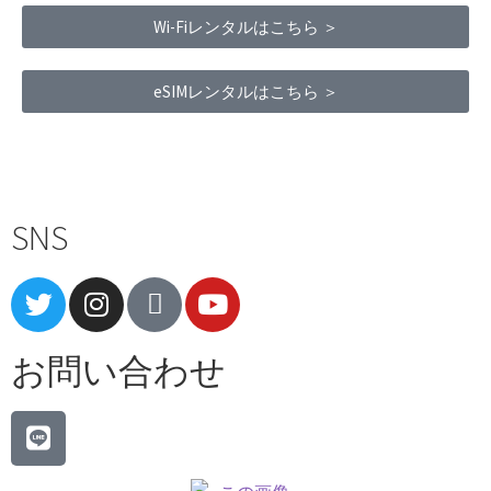
Wi-Fiレンタルはこちら ＞
eSIMレンタルはこちら ＞
Terms of Service
|
Privacy Policy
|
Refund Policy
SNS
お問い合わせ