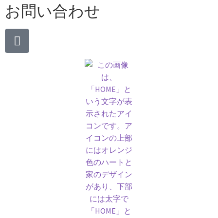
お問い合わせ