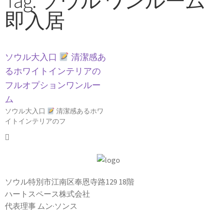
Tag: ソウル ワンルーム
即入居
ソウル大入口
清潔感あ
るホワイトインテリアの
フルオプションワンルー
ム
ソウル大入口
清潔感あるホワ
イトインテリアのフ
ソウル特別市江南区奉恩寺路129 18階
ハートスペース株式会社
代表理事 ムン·ソンス