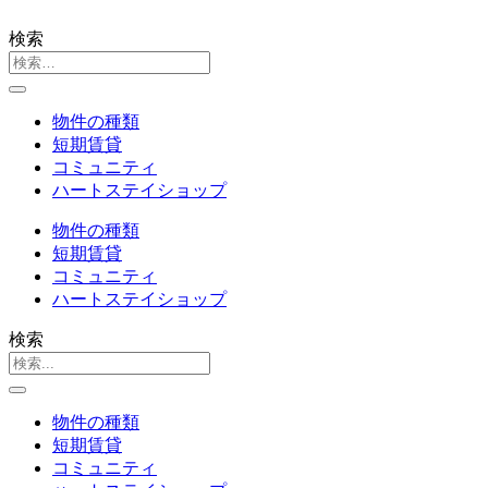
検索
物件の種類
短期賃貸
コミュニティ
ハートステイショップ
物件の種類
短期賃貸
コミュニティ
ハートステイショップ
検索
物件の種類
短期賃貸
コミュニティ