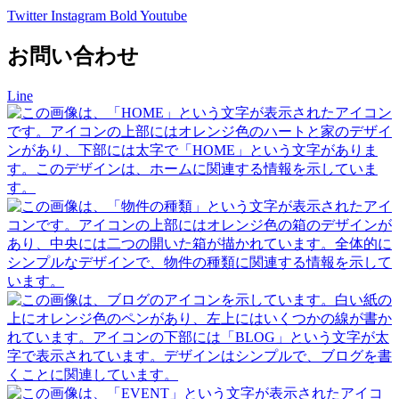
Twitter
Instagram
Bold
Youtube
お問い合わせ
Line