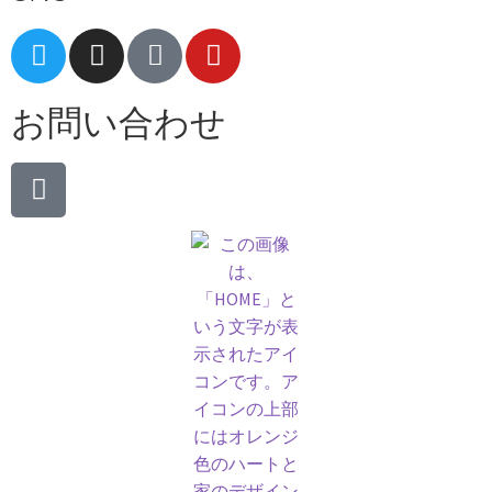
お問い合わせ