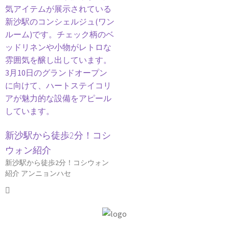
新沙駅から徒歩2分！コシ
ウォン紹介
新沙駅から徒歩2分！コシウォン
紹介 アンニョンハセ