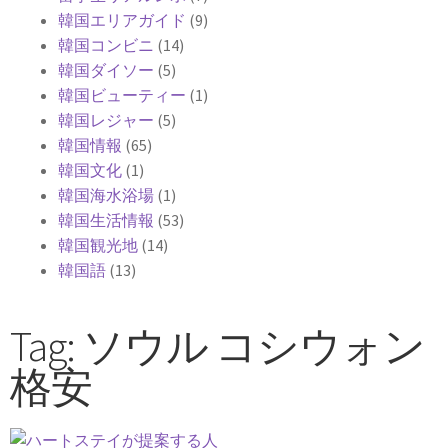
韓国エリアガイド
(9)
韓国コンビニ
(14)
韓国ダイソー
(5)
韓国ビューティー
(1)
韓国レジャー
(5)
韓国情報
(65)
韓国文化
(1)
韓国海水浴場
(1)
韓国生活情報
(53)
韓国観光地
(14)
韓国語
(13)
Tag: ソウル コシウォン
格安