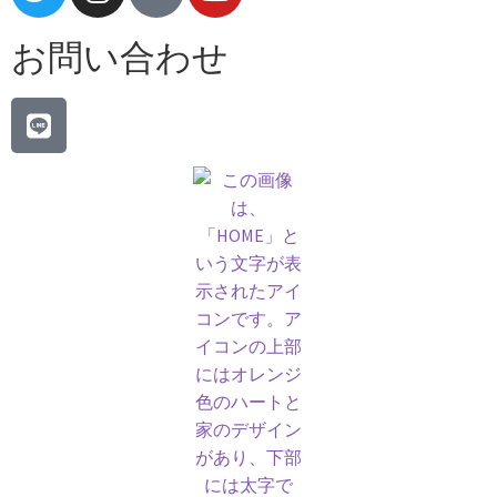
お問い合わせ