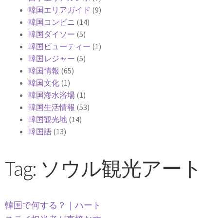
韓国エリアガイド
(9)
韓国コンビニ
(14)
韓国ダイソー
(5)
韓国ビューティー
(1)
韓国レジャー
(5)
韓国情報
(65)
韓国文化
(1)
韓国海水浴場
(1)
韓国生活情報
(53)
韓国観光地
(14)
韓国語
(13)
Tag: ソウル観光アート
韓国で何する？｜ハート