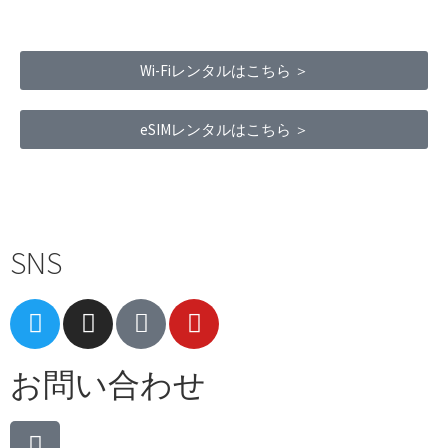
Wi-Fiレンタルはこちら ＞
eSIMレンタルはこちら ＞
Terms of Service
|
Privacy Policy
|
Refund Policy
SNS
お問い合わせ