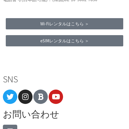
Wi-Fiレンタルはこちら ＞
eSIMレンタルはこちら ＞
Terms of Service
|
Privacy Policy
|
Refund Policy
SNS
お問い合わせ