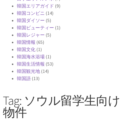
韓国エリアガイド
(9)
韓国コンビニ
(14)
韓国ダイソー
(5)
韓国ビューティー
(1)
韓国レジャー
(5)
韓国情報
(65)
韓国文化
(1)
韓国海水浴場
(1)
韓国生活情報
(53)
韓国観光地
(14)
韓国語
(13)
Tag: ソウル留学生向け
物件