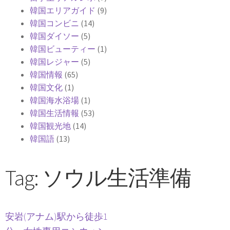
韓国エリアガイド
(9)
韓国コンビニ
(14)
韓国ダイソー
(5)
韓国ビューティー
(1)
韓国レジャー
(5)
韓国情報
(65)
韓国文化
(1)
韓国海水浴場
(1)
韓国生活情報
(53)
韓国観光地
(14)
韓国語
(13)
Tag: ソウル生活準備
安岩(アナム)駅から徒歩1