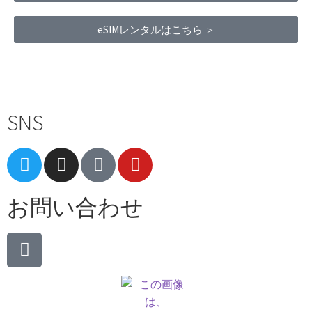
eSIMレンタルはこちら ＞
Terms of Service
|
Privacy Policy
|
Refund Policy
SNS
お問い合わせ