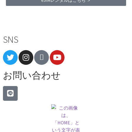
eSIMレンタルはこちら ＞
Terms of Service
|
Privacy Policy
|
Refund Policy
SNS
お問い合わせ