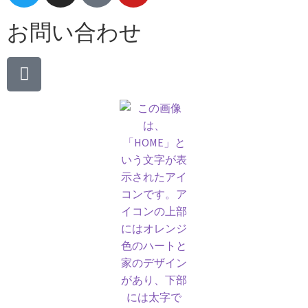
お問い合わせ