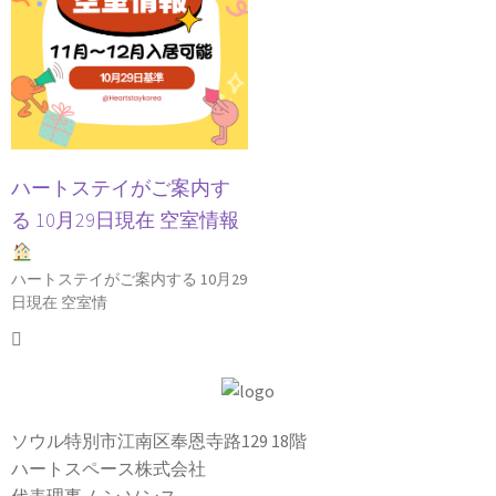
ハートステイがご案内す
る 10月29日現在 空室情報
ハートステイがご案内する 10月29
日現在 空室情
ソウル特別市江南区奉恩寺路129 18階
ハートスペース株式会社