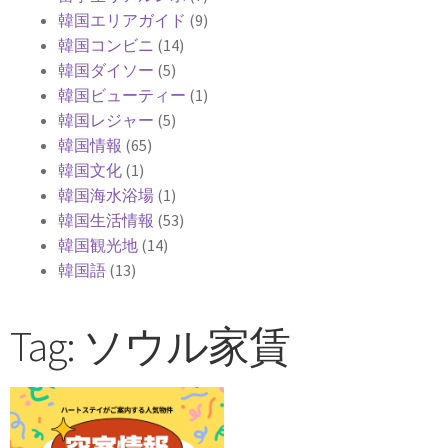
韓国エリアガイド
(9)
韓国コンビニ
(14)
韓国ダイソー
(5)
韓国ビューティー
(1)
韓国レジャー
(5)
韓国情報
(65)
韓国文化
(1)
韓国海水浴場
(1)
韓国生活情報
(53)
韓国観光地
(14)
韓国語
(13)
Tag: ソウル家賃