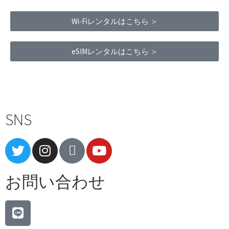
Wi-Fiレンタルはこちら ＞
eSIMレンタルはこちら ＞
Terms of Service
|
Privacy Policy
|
Refund Policy
SNS
お問い合わせ