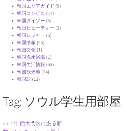
韓国エリアガイド
(9)
韓国コンビニ
(14)
韓国ダイソー
(5)
韓国ビューティー
(1)
韓国レジャー
(5)
韓国情報
(65)
韓国文化
(1)
韓国海水浴場
(1)
韓国生活情報
(53)
韓国観光地
(14)
韓国語
(13)
Tag: ソウル学生用部屋
2025年 西大門区にある新