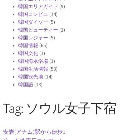
韓国エリアガイド
(9)
韓国コンビニ
(14)
韓国ダイソー
(5)
韓国ビューティー
(1)
韓国レジャー
(5)
韓国情報
(65)
韓国文化
(1)
韓国海水浴場
(1)
韓国生活情報
(53)
韓国観光地
(14)
韓国語
(13)
Tag: ソウル女子下宿
安岩(アナム)駅から徒歩1