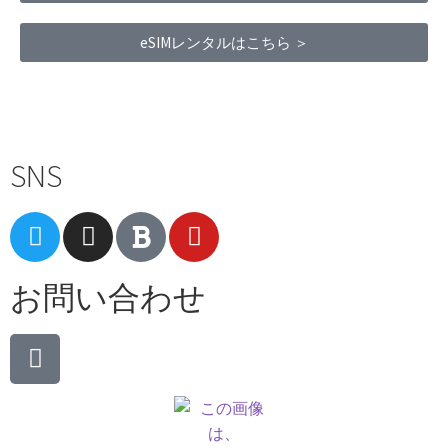
eSIMレンタルはこちら ＞
Terms of Service
|
Privacy Policy
|
Refund Policy
SNS
お問い合わせ