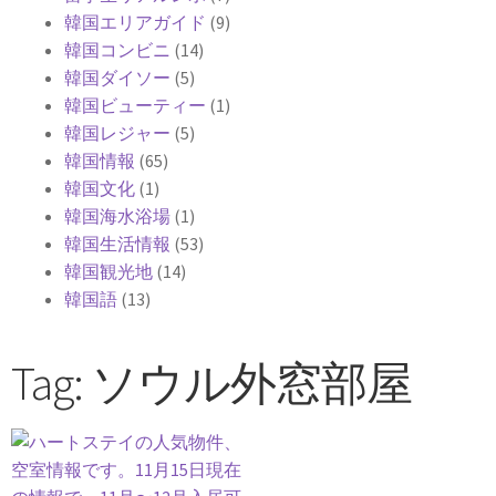
韓国エリアガイド
(9)
韓国コンビニ
(14)
韓国ダイソー
(5)
韓国ビューティー
(1)
韓国レジャー
(5)
韓国情報
(65)
韓国文化
(1)
韓国海水浴場
(1)
韓国生活情報
(53)
韓国観光地
(14)
韓国語
(13)
Tag: ソウル外窓部屋