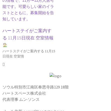
ハートステイがご案内す
る 11月15日現在 空室情報
ハートステイがご案内する 11月15
日現在 空室情
ソウル特別市江南区奉恩寺路129 18階
ハートスペース株式会社
代表理事 ムン·ソンス