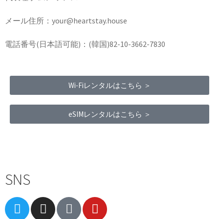
メール住所：your@heartstay.house
電話番号(日本語可能)：(韓国)82-10-3662-7830
Wi-Fiレンタルはこちら ＞
eSIMレンタルはこちら ＞
Terms of Service
|
Privacy Policy
|
Refund Policy
SNS