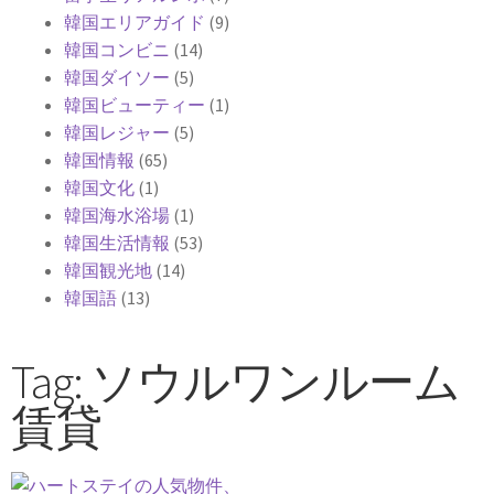
韓国エリアガイド
(9)
韓国コンビニ
(14)
韓国ダイソー
(5)
韓国ビューティー
(1)
韓国レジャー
(5)
韓国情報
(65)
韓国文化
(1)
韓国海水浴場
(1)
韓国生活情報
(53)
韓国観光地
(14)
韓国語
(13)
Tag: ソウルワンルーム
賃貸