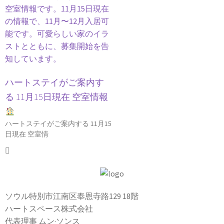
ハートステイがご案内す
る 11月15日現在 空室情報
ハートステイがご案内する 11月15
日現在 空室情
ソウル特別市江南区奉恩寺路129 18階
ハートスペース株式会社
代表理事 ムン·ソンス