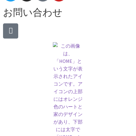
お問い合わせ