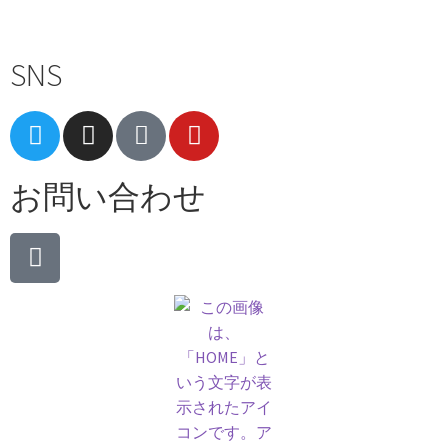
SNS
お問い合わせ