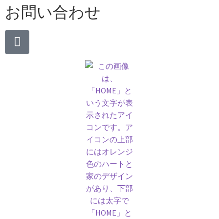
お問い合わせ