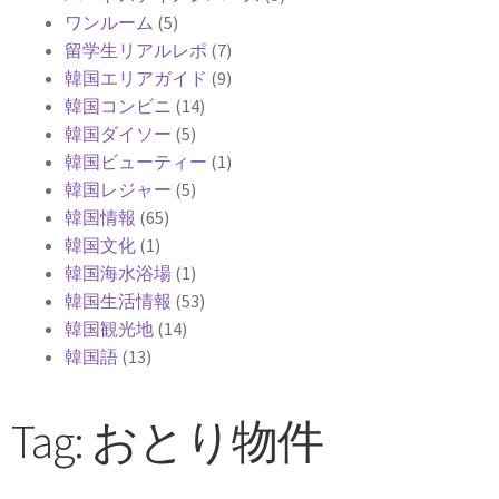
ワンルーム
(5)
留学生リアルレポ
(7)
韓国エリアガイド
(9)
韓国コンビニ
(14)
韓国ダイソー
(5)
韓国ビューティー
(1)
韓国レジャー
(5)
韓国情報
(65)
韓国文化
(1)
韓国海水浴場
(1)
韓国生活情報
(53)
韓国観光地
(14)
韓国語
(13)
Tag: おとり物件