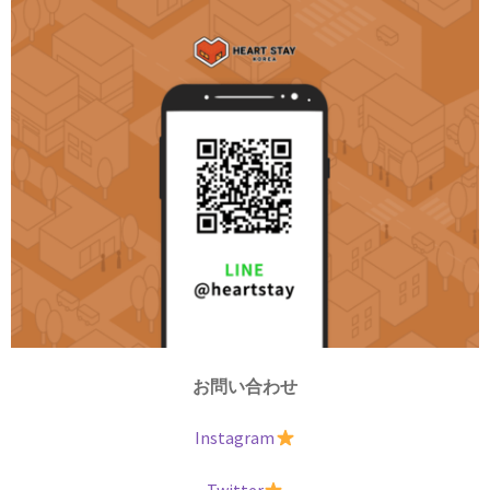
お問い合わせ
Instagram