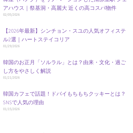
アハウス｜祭基洞・高麗大 近くの高コスパ物件
02/05/2026
【2026年最新】シンチョン・スユの人気オフィステ
ル2選｜ハートステイコリア
01/29/2026
韓国のお正月「ソルラル」とは？由来・文化・過ご
し方をやさしく解説
01/21/2026
韓国カフェで話題！ドバイもちもちクッキーとは？
SNSで人気の理由
01/15/2026