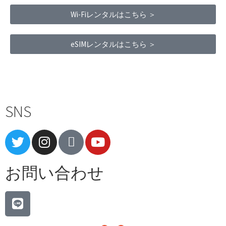
Wi-Fiレンタルはこちら ＞
eSIMレンタルはこちら ＞
Terms of Service
|
Privacy Policy
|
Refund Policy
SNS
お問い合わせ