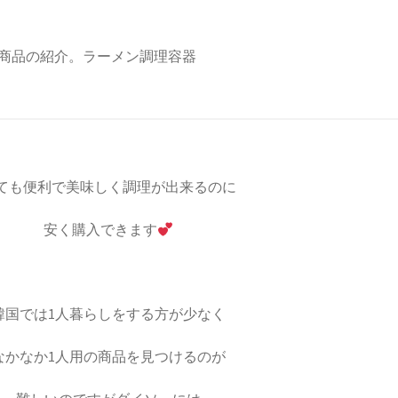
ても便利で美味しく調理が出来るのに
安く購入できます
韓国では1人暮らしをする方が少なく
なかなか1人用の商品を見つけるのが