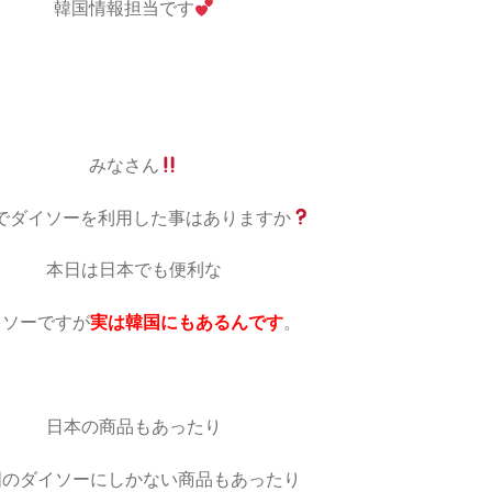
韓国情報担当です
みなさん
でダイソーを利用した事はありますか
本日は日本でも便利な
イソーですが
実は韓国にもあるんです
。
日本の商品もあったり
国のダイソーにしかない商品もあったり