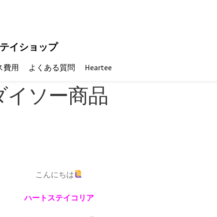
テイショップ
ス費用
よくある質問
Heartee
ダイソー商品
こんにちは
ハートステイコリア