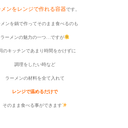
ーメンをレンジで作れる容器
です。
ーメンを鍋で作ってそのまま食べるのも
ラーメンの魅力の一つ…ですが
同のキッチンであまり時間をかけずに
調理をしたい時など
ラーメンの材料を全て入れて
レンジで温めるだけで
そのまま食べる事ができます