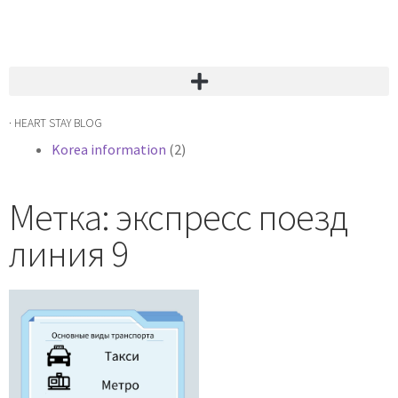
· HEART STAY BLOG
Korea information
(2)
Метка: экспресс поезд
линия 9