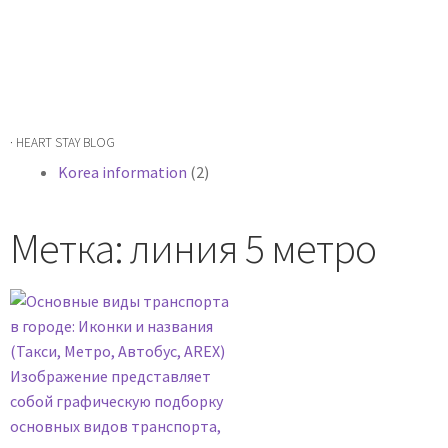
· HEART STAY BLOG
Korea information
(2)
Метка: линия 5 метро