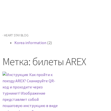
· HEART STAY BLOG
Korea information
(2)
Метка: билеты AREX