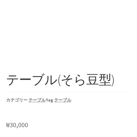
テーブル(そら豆型)
カテゴリー
テーブル
Tag
テーブル
₩
30,000