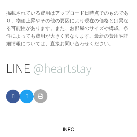
掲載されている費用はアップロード日時点でのものであ
り、物価上昇やその他の要因により現在の価格とは異な
る可能性があります。また、お部屋のサイズや構成、条
件によっても費用が大きく異なります。最新の費用や詳
細情報については、直接お問い合わせください。
LINE
@heartstay
INFO