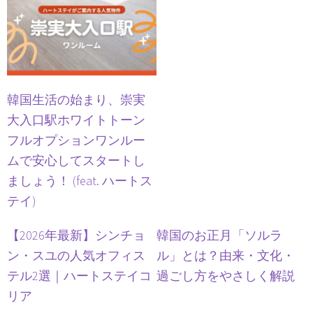
韓国生活の始まり、崇実
大入口駅ホワイトトーン
フルオプションワンルー
ムで安心してスタートし
ましょう！ (feat. ハートス
テイ)
【2026年最新】シンチョ
韓国のお正月「ソルラ
ン・スユの人気オフィス
ル」とは？由来・文化・
テル2選｜ハートステイコ
過ごし方をやさしく解説
リア