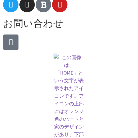
お問い合わせ