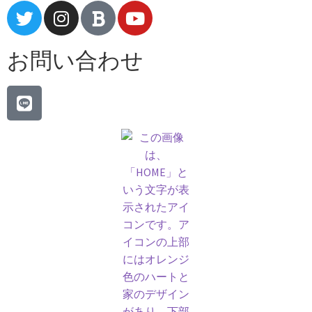
お問い合わせ