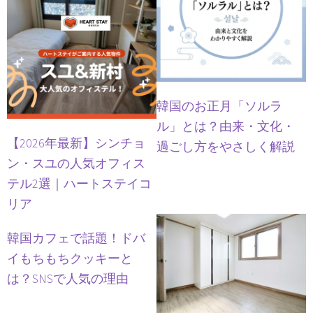
韓国のお正月「ソルラ
ル」とは？由来・文化・
【2026年最新】シンチョ
過ごし方をやさしく解説
ン・スユの人気オフィス
テル2選｜ハートステイコ
リア
韓国カフェで話題！ドバ
イもちもちクッキーと
は？SNSで人気の理由